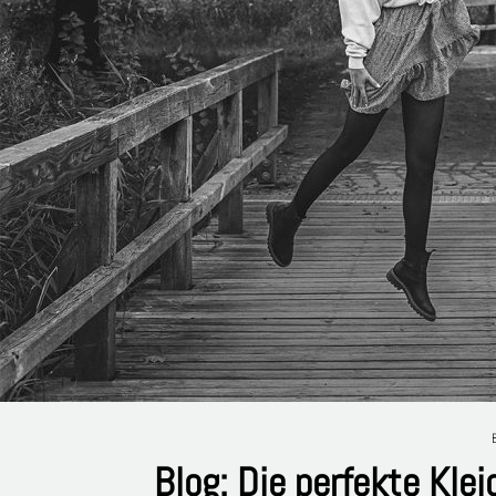
Blog: Die perfekte Kle