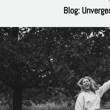
Blog: Unverge