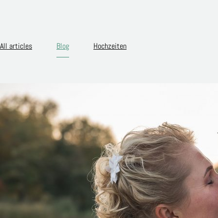
All articles
Blog
Hochzeiten