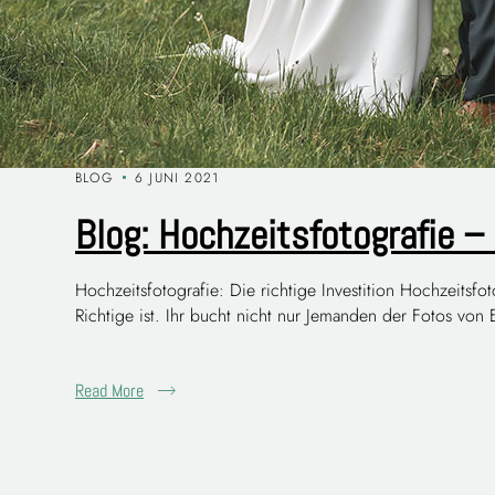
BLOG
6 JUNI 2021
Blog: Hochzeitsfotografie – 
Hochzeitsfotografie: Die richtige Investition Hochzeitsf
Richtige ist. Ihr bucht nicht nur Jemanden der Fotos von
Read More