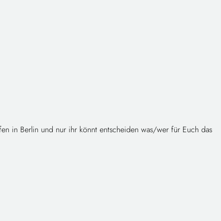
afen in Berlin und nur ihr könnt entscheiden was/wer für Euch das