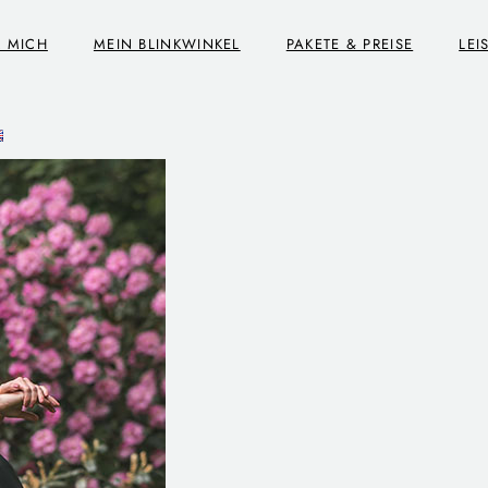
R MICH
MEIN BLINKWINKEL
PAKETE & PREISE
LEI