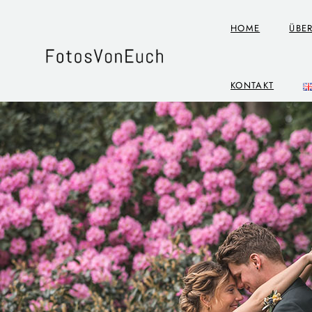
HOME
ÜBE
KONTAKT