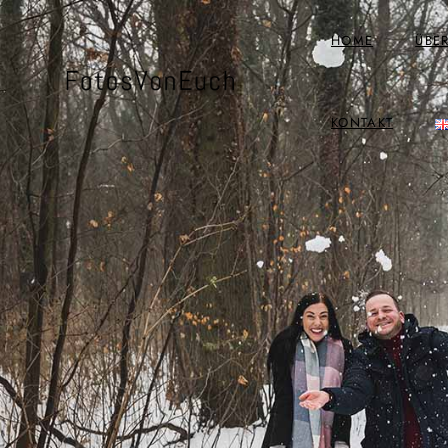
HOME
ÜBE
KONTAKT