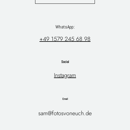
WhatsApp:
+49 1579 245 68 98
Social
Instagram
Email
sam@fotosvoneuch.de