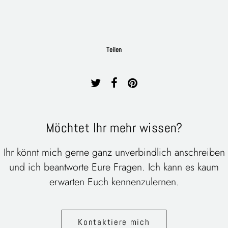
Teilen
Möchtet Ihr mehr wissen?
Ihr könnt mich gerne ganz unverbindlich anschreiben
und ich beantworte Eure Fragen. Ich kann es kaum
erwarten Euch kennenzulernen.
Kontaktiere mich