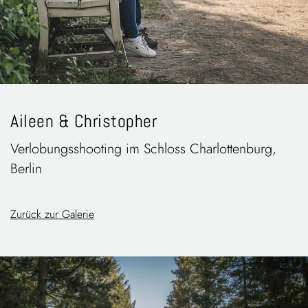
Aileen & Christopher
Verlobungsshooting im Schloss Charlottenburg,
Berlin
Zurück zur Galerie